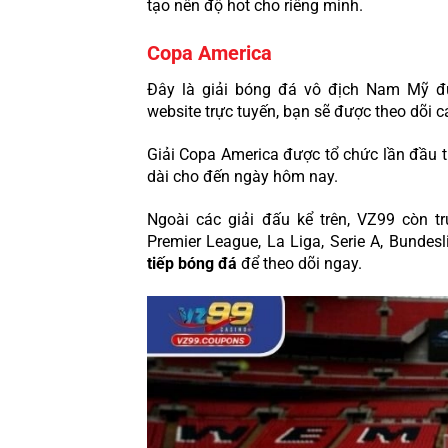
tạo nên độ hot cho riêng mình.
Copa America
Đây là giải bóng đá vô địch Nam Mỹ đư
website trực tuyến, bạn sẽ được theo dõi c
Giải Copa America được tổ chức lần đầu t
dài cho đến ngày hôm nay.
Ngoài các giải đấu kể trên, VZ99 còn t
Premier League, La Liga, Serie A, Bundes
tiếp bóng đá
để theo dõi ngay.