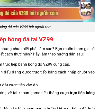
 bóng đá của VZ99 hút người xem
ếp bóng đá tại VZ99
 nhưng chưa biết phải làm sao? Bạn muốn tham gia cá
iết cách thực hiện? Hãy làm theo hướng dẫn sau:
m trực tiếp banh bóng do VZ99 cung cấp.
ận đấu đang được trực tiếp bằng cách nhấp chuột vào
 đặt cược tiền vào đó.
ưởng về tài khoản game nếu thắng cược
trực tiếp bóng
ể đăng ký tài khoản game trước khi xem bóng đá trực