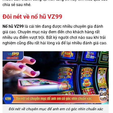
chia sẻ sau nhé.
Đôi nét về nổ hũ VZ99
Nổ hũ VZ99
là cái tên đang được nhiều chuyên gia đánh
giá cao. Chuyên mục này đem đến cho khách hàng rất
nhiều ưu điểm vượt trội. Bất kỳ người chơi nào sau khi trải
nghiệm cũng đều rất hài lòng và để lại nhiều đánh giá cao.
Đôi nét về chuyên mục để anh em có góc nhìn chuẩn xác