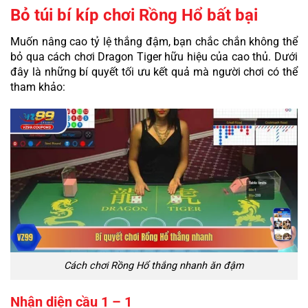
Bỏ túi bí kíp chơi Rồng Hổ bất bại
Muốn nâng cao tỷ lệ thắng đậm, bạn chắc chắn không thể
bỏ qua cách chơi Dragon Tiger hữu hiệu của cao thủ. Dưới
đây là những bí quyết tối ưu kết quả mà người chơi có thể
tham khảo:
Cách chơi Rồng Hổ thắng nhanh ăn đậm
Nhận diện cầu 1 – 1