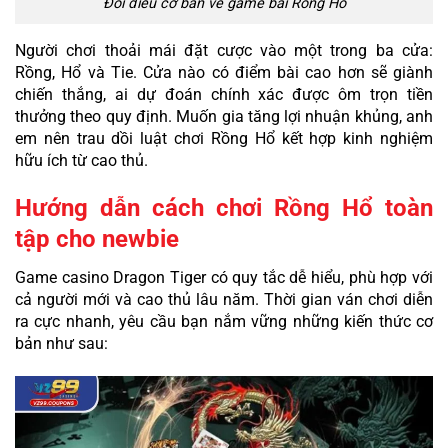
Đôi điều cơ bản về game bài Rồng Hổ
Người chơi thoải mái đặt cược vào một trong ba cửa:
Rồng, Hổ và Tie. Cửa nào có điểm bài cao hơn sẽ giành
chiến thắng, ai dự đoán chính xác được ôm trọn tiền
thưởng theo quy định. Muốn gia tăng lợi nhuận khủng, anh
em nên trau dồi luật chơi Rồng Hổ kết hợp kinh nghiệm
hữu ích từ cao thủ.
Hướng dẫn cách chơi Rồng Hổ toàn
tập cho newbie
Game casino Dragon Tiger có quy tắc dễ hiểu, phù hợp với
cả người mới và cao thủ lâu năm. Thời gian ván chơi diễn
ra cực nhanh, yêu cầu bạn nắm vững những kiến thức cơ
bản như sau: