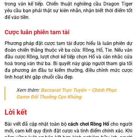
trong ván kế tiếp. Chiến thuật nghiêng cầu Dragon Tiger
yêu cầu bạn phải thật sự kiên nhẫn, nhận biết thời điểm tốt
để vào tiền.
Cược luân phiên tam tài
Phương pháp đặt cược tam tài được hiểu là luân phiên dự
đoán chiến thắng thuộc về ba cửa: Rồng, Hổ, Tie. Nếu ván
đầu cược Rồng, lượt chơi kế tiếp chọn Hổ và cân nhắc cửa
hoà trong ván thứ ba. Bí quyết này giúp người tham gia tối
đa phương án đầu tư kiếm thưởng, điều chỉnh mức cược
linh hoạt khi gặp chuỗi cầu đẹp.
Xem thêm:
Baccarat Trực Tuyến – Chinh Phục
Game Đổi Thưởng Cực Khủng
Lời kết
Bài viết đã cập nhật toàn bộ
cách chơi Rồng Hổ
cho người
mới, cam kết quy định đặt cược và tính điểm chính xác. Khi