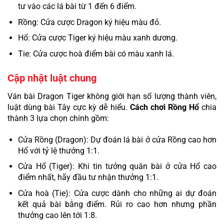
tư vào các lá bài từ 1 đến 6 điểm.
Rồng: Cửa cược Dragon ký hiệu màu đỏ.
Hổ: Cửa cược Tiger ký hiệu màu xanh dương.
Tie: Cửa cược hoà điểm bài có màu xanh lá.
Cập nhật luật chung
Ván bài Dragon Tiger không giới hạn số lượng thành viên,
luật dùng bài Tây cực kỳ dễ hiểu.
Cách chơi Rồng Hổ
chia
thành 3 lựa chọn chính gồm:
Cửa Rồng (Dragon): Dự đoán lá bài ở cửa Rồng cao hơn
Hổ với tỷ lệ thưởng 1:1.
Cửa Hổ (Tiger): Khi tin tưởng quân bài ở cửa Hổ cao
điểm nhất, hãy đầu tư nhận thưởng 1:1.
Cửa hoà (Tie): Cửa cược dành cho những ai dự đoán
kết quả bài bằng điểm. Rủi ro cao hơn nhưng phần
thưởng cao lên tới 1:8.