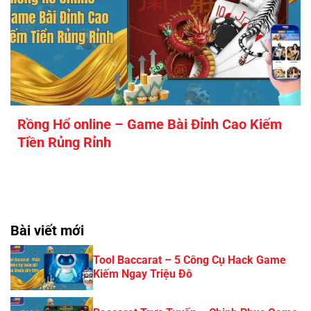
Rồng Hổ online – Game Bài Đỉnh Cao Kiếm
Tiền Rủng Rỉnh
Bài viết mới
Tool Baccarat – 5 Công Cụ Hack Game
Kiếm Ngay Triệu Đô