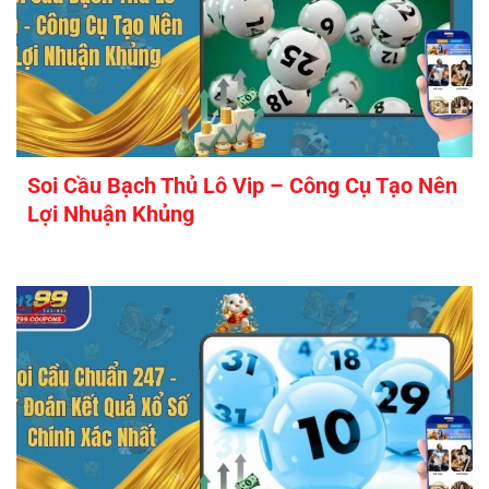
Soi Cầu Bạch Thủ Lô Vip – Công Cụ Tạo Nên
Lợi Nhuận Khủng