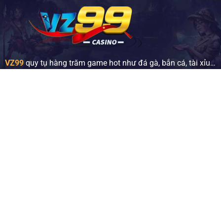
VZ99
quy tụ hàng trăm game hot như đá gà, bắn cá, tài xỉu…
trải nghiệm mượt trên mọi thiết bị, hỗ trợ 24/7 và khuyến
mãi cực khủng — bạn còn chờ gì nữa?
LIÊN KẾT NHANH
ĐĂNG NHẬP VZ99
NẠP TIỀN VZ99
RÚT TIỀN VZ99
TẢI APP VZ99