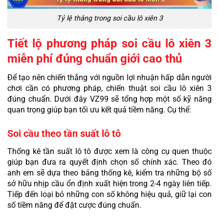
Tỷ lệ thắng trong soi cầu lô xiên 3
Tiết lộ phương pháp soi cầu lô xiên 3
miễn phí đúng chuẩn giới cao thủ
Để tạo nên chiến thắng với nguồn lợi nhuận hấp dẫn người
chơi cần có phương pháp, chiến thuật soi cầu lô xiên 3
đúng chuẩn. Dưới đây VZ99 sẽ tổng hợp một số kỹ năng
quan trọng giúp bạn tối ưu kết quả tiềm năng. Cụ thể:
Soi cầu theo tần suất lô tô
Thống kê tần suất lô tô được xem là công cụ quen thuộc
giúp bạn đưa ra quyết định chọn số chính xác. Theo đó
anh em sẽ dựa theo bảng thống kê, kiểm tra những bộ số
sở hữu nhịp cầu ổn định xuất hiện trong 2-4 ngày liên tiếp.
Tiếp đến loại bỏ những con số không hiệu quả, giữ lại con
số tiềm năng để đặt cược đúng chuẩn.