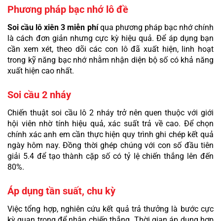
Phương pháp bạc nhớ lô đề
Soi cầu lô xiên 3 miễn phí
qua phương pháp bạc nhớ chính
là cách đơn giản nhưng cực kỳ hiệu quả. Để áp dụng bạn
cần xem xét, theo dõi các con lô đã xuất hiện, linh hoạt
trong kỹ năng bạc nhớ nhằm nhận diện bộ số có khả năng
xuất hiện cao nhất.
Soi cầu 2 nháy
Chiến thuật soi cầu lô 2 nháy trở nên quen thuộc với giới
hội viên nhờ tính hiệu quả, xác suất trả về cao. Để chọn
chính xác anh em cần thực hiện quy trình ghi chép kết quả
ngày hôm nay. Đồng thời ghép chúng với con số đầu tiên
giải 5.4 để tạo thành cặp số có tỷ lệ chiến thắng lên đến
80%.
Áp dụng tần suất, chu kỳ
Việc tổng hợp, nghiên cứu kết quả trả thưởng là bước cực
kỳ quan trọng để nhận chiến thắng. Thời gian áp dụng hợp