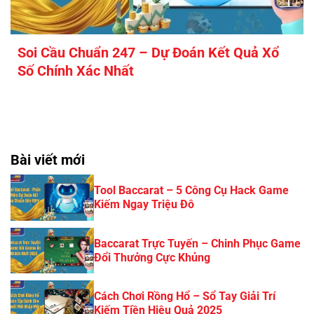
Soi Cầu Chuẩn 247 – Dự Đoán Kết Quả Xổ
Số Chính Xác Nhất
Bài viết mới
Tool Baccarat – 5 Công Cụ Hack Game
Kiếm Ngay Triệu Đô
Baccarat Trực Tuyến – Chinh Phục Game
Đổi Thưởng Cực Khủng
Cách Chơi Rồng Hổ – Sổ Tay Giải Trí
Kiếm Tiền Hiệu Quả 2025