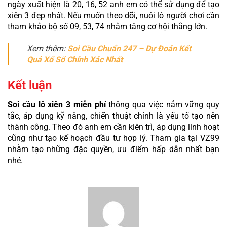
ngày xuất hiện là 20, 16, 52 anh em có thể sử dụng để tạo
xiên 3 đẹp nhất. Nếu muốn theo dõi, nuôi lô người chơi cần
tham khảo bộ số 09, 53, 74 nhằm tăng cơ hội thắng lớn.
Xem thêm:
Soi Cầu Chuẩn 247 – Dự Đoán Kết
Quả Xổ Số Chính Xác Nhất
Kết luận
Soi cầu lô xiên 3 miễn phí
thông qua việc nắm vững quy
tắc, áp dụng kỹ năng, chiến thuật chính là yếu tố tạo nên
thành công. Theo đó anh em cần kiên trì, áp dụng linh hoạt
cũng như tạo kế hoạch đầu tư hợp lý. Tham gia tại VZ99
nhằm tạo những đặc quyền, ưu điểm hấp dẫn nhất bạn
nhé.