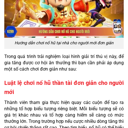
Hướng dẫn chơi nổ hũ tại nhà cho người mới đơn giản
Trong quá trình trải nghiệm loại hình giải trí thú vị này, để
gia tăng được cơ hội ăn thưởng thì bạn cần phải áp dụng
một số cách chơi đơn giản như sau:
Luật lệ chơi nổ hũ thần tài đơn giản cho người
mới
Thành viên tham gia thực hiện quay các cuộn để tạo ra
những tổ hợp biểu tượng riêng biệt. Mỗi biểu tượng sẽ có
giá trị khác nhau và tổ hợp càng hiếm sẽ càng có mức
thưởng lớn. Trong trường hợp nếu cược nhiều dòng tăng thì
cơ hội chiến thắng rất cao. Theo tìm hiểu, nổ hũ có thể hiểu