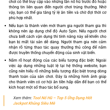
chơi có thể truy cập vào những lần nổ hũ trước đó hoặc
thông tin liên quan đến người chơi trúng thưởng. Nhờ
vậy, bạn có thể gia tăng tỷ lệ ăn tiền và chờ đợi thời cơ
phù hợp nhất.
Nếu bạn là thành viên mới tham gia người tham gia thì
không nên áp dụng chế độ Auto Spin. Nếu người chơi
chưa biết cách vận dụng thì tính năng này sẽ khiến cho
bạn bị mất tài sản dễ dàng. Người tham gia nên cảm
nhận rõ từng thao tác quay thưởng thủ công để nắm
được truyền thống chuyển động của sinh vật biển.
Nắm rõ hoạt động của các biểu tượng đặc biệt: Ngoài
việc áp dụng những luật lệ tại hệ thống website, bạn
cũng nên hiểu rõ những biểu tượng đặc biệt trong dòng
thanh toán của sân chơi. Đây là những hình ảnh giúp
cho thành viên có cơ hội ăn tiền hấp dẫn để bạn có thể
kích hoạt một số thao tác bổ sung.
Xem thêm:
Tool Nổ Hũ – Top 5 Ứng Dụng Hốt
Jackpot Khủng Siêu Mê