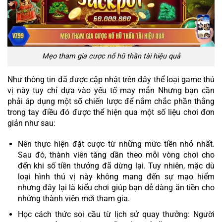
Mẹo tham gia cược nổ hũ thần tài hiệu quả
Như thông tin đã được cập nhật trên đây thể loại game thú
vị này tuy chỉ dựa vào yếu tố may mắn Nhưng bạn cần
phải áp dụng một số chiến lược để nắm chắc phần thắng
trong tay điều đó được thể hiện qua một số liệu chơi đơn
giản như sau:
Nên thực hiện đặt cược từ những mức tiền nhỏ nhất.
Sau đó, thành viên tăng dần theo mỗi vòng chơi cho
đến khi số tiền thưởng đã dừng lại. Tuy nhiên, mặc dù
loại hình thú vị này không mang đến sự mạo hiểm
nhưng đây lại là kiểu chơi giúp bạn dễ dàng ăn tiền cho
những thành viên mới tham gia.
Học cách thức soi cầu từ lịch sử quay thưởng: Người