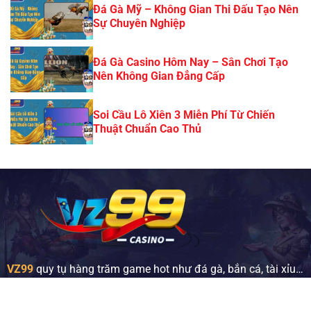
Đá Gà Mỹ – Không Gian Thi Đấu Tạo Nên
Sự Chuyên Nghiệp
Đá Gà Casino Hôm Nay – Sân Chơi Tạo
Nên Không Gian Đẳng Cấp
Soi Cầu Lô Xiên 3 Miễn Phí Từ Chiến
Thuật Chuẩn Cao Thủ
VZ99
quy tụ hàng trăm game hot như đá gà, bắn cá, tài xỉu…
trải nghiệm mượt trên mọi thiết bị, hỗ trợ 24/7 và khuyến
mãi cực khủng — bạn còn chờ gì nữa?