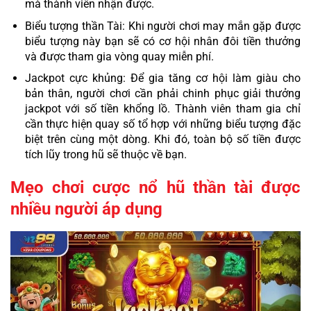
mà thành viên nhận được.
Biểu tượng thần Tài: Khi người chơi may mắn gặp được
biểu tượng này bạn sẽ có cơ hội nhân đôi tiền thưởng
và được tham gia vòng quay miễn phí.
Jackpot cực khủng: Để gia tăng cơ hội làm giàu cho
bản thân, người chơi cần phải chinh phục giải thưởng
jackpot với số tiền khổng lồ. Thành viên tham gia chỉ
cần thực hiện quay số tổ hợp với những biểu tượng đặc
biệt trên cùng một dòng. Khi đó, toàn bộ số tiền được
tích lũy trong hũ sẽ thuộc về bạn.
Mẹo chơi cược nổ hũ thần tài được
nhiều người áp dụng