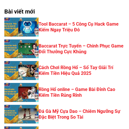
Bài viết mới
Tool Baccarat – 5 Công Cụ Hack Game
Kiếm Ngay Triệu Đô
Baccarat Trực Tuyến – Chinh Phục Game
Đổi Thưởng Cực Khủng
Cách Chơi Rồng Hổ – Sổ Tay Giải Trí
Kiếm Tiền Hiệu Quả 2025
Rồng Hổ online – Game Bài Đỉnh Cao
Kiếm Tiền Rủng Rỉnh
Đá Gà Mỹ Cựa Dao – Chiêm Ngưỡng Sự
Đặc Biệt Trong So Tài