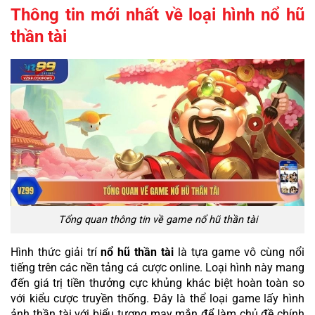
Thông tin mới nhất về loại hình nổ hũ
thần tài
Tổng quan thông tin về game nổ hũ thần tài
Hình thức giải trí
nổ hũ thần tài
là tựa game vô cùng nổi
tiếng trên các nền tảng cá cược online. Loại hình này mang
đến giá trị tiền thưởng cực khủng khác biệt hoàn toàn so
với kiểu cược truyền thống. Đây là thể loại game lấy hình
ảnh thần tài với biểu tượng may mắn để làm chủ đề chính